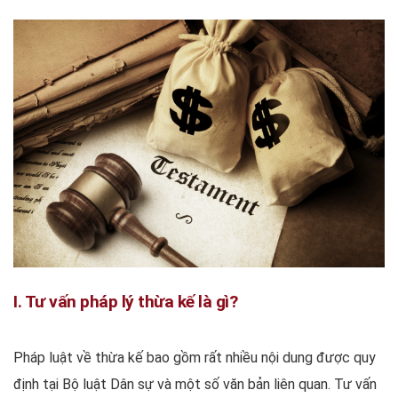
I. Tư vấn pháp lý thừa kế là gì?
Pháp luật về thừa kế bao gồm rất nhiều nội dung được quy
định tại Bộ luật Dân sự và một số văn bản liên quan. Tư vấn