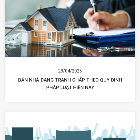
28/04/2025
BÁN NHÀ ĐANG TRANH CHẤP THEO QUY ĐỊNH
PHÁP LUẬT HIỆN NAY