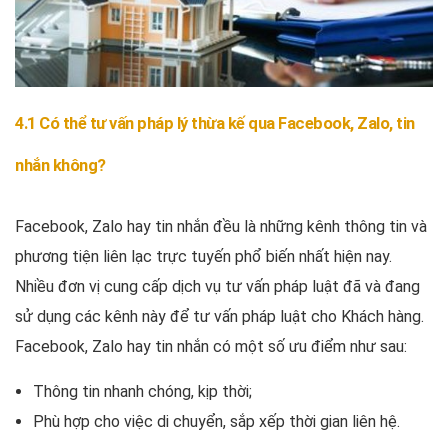
4.1 Có thể tư vấn pháp lý thừa kế qua Facebook, Zalo, tin
nhắn không?
Facebook, Zalo hay tin nhắn đều là những kênh thông tin và
phương tiện liên lạc trực tuyến phổ biến nhất hiện nay.
Nhiều đơn vị cung cấp dịch vụ tư vấn pháp luật đã và đang
sử dụng các kênh này để tư vấn pháp luật cho Khách hàng.
Facebook, Zalo hay tin nhắn có một số ưu điểm như sau:
Thông tin nhanh chóng, kịp thời;
Phù hợp cho việc di chuyển, sắp xếp thời gian liên hệ.