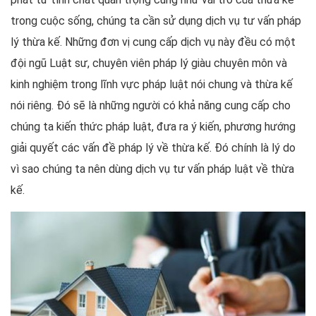
trong cuộc sống, chúng ta cần sử dụng dịch vụ tư vấn pháp
lý thừa kế. Những đơn vị cung cấp dịch vụ này đều có một
đội ngũ Luật sư, chuyên viên pháp lý giàu chuyên môn và
kinh nghiệm trong lĩnh vực pháp luật nói chung và thừa kế
nói riêng. Đó sẽ là những người có khả năng cung cấp cho
chúng ta kiến thức pháp luật, đưa ra ý kiến, phương hướng
giải quyết các vấn đề pháp lý về thừa kế. Đó chính là lý do
vì sao chúng ta nên dùng dịch vụ tư vấn pháp luật về thừa
kế.