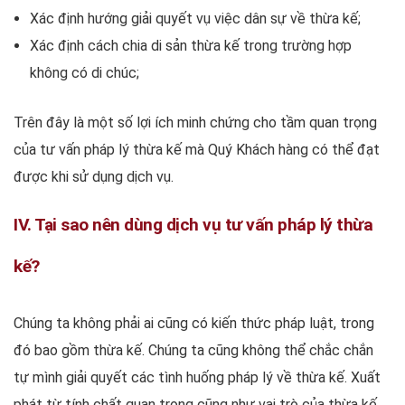
Xác định hướng giải quyết vụ việc dân sự về thừa kế;
Xác định cách chia di sản thừa kế trong trường hợp
không có di chúc;
Trên đây là một số lợi ích minh chứng cho tầm quan trọng
của tư vấn pháp lý thừa kế mà Quý Khách hàng có thể đạt
được khi sử dụng dịch vụ.
IV. Tại sao nên dùng dịch vụ tư vấn pháp lý thừa
kế?
Chúng ta không phải ai cũng có kiến thức pháp luật, trong
đó bao gồm thừa kế. Chúng ta cũng không thể chắc chắn
tự mình giải quyết các tình huống pháp lý về thừa kế. Xuất
phát từ tính chất quan trọng cũng như vai trò của thừa kế