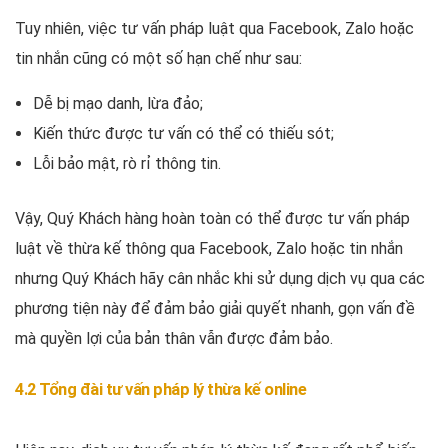
Tuy nhiên, việc tư vấn pháp luật qua Facebook, Zalo hoặc
tin nhắn cũng có một số hạn chế như sau:
Dễ bị mạo danh, lừa đảo;
Kiến thức được tư vấn có thể có thiếu sót;
Lỗi bảo mật, rò rỉ thông tin.
Vậy, Quý Khách hàng hoàn toàn có thể được tư vấn pháp
luật về thừa kế thông qua Facebook, Zalo hoặc tin nhắn
nhưng Quý Khách hãy cân nhắc khi sử dụng dịch vụ qua các
phương tiện này để đảm bảo giải quyết nhanh, gọn vấn đề
mà quyền lợi của bản thân vẫn được đảm bảo.
4.2 Tổng đài tư vấn pháp lý thừa kế online