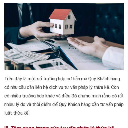
Trên đây là một số trường hợp cơ bản mà Quý Khách hàng
có nhu cầu cần liên hệ dịch vụ tư vấn pháp lý thừa kế. Còn
có nhiều trường hợp khác và điều đó chứng minh rằng có rất
nhiều lý do và thời điểm để Quý Khách hàng cần tư vấn pháp
luật thừa kế.